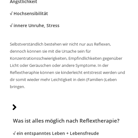
Ängstlichkeit
√ Hochsensibilität
√ innere Unruhe, Stress
Selbstverständlich bestehen wir nicht nur aus Reflexen,
dennoch können sie mit die Ursache sein für
Konzentrationsschwierigkeiten, Empfindlichkeiten gegenüber
Licht oder Geräuschen oder andere Symptome. In der
Reflextheraphie können sie kinderleicht entstresst werden und
dir somit wieder mehr Leichtigkeit in dein (Familien-)Leben
bringen.
Was ist alles möglich nach Reflextherapie?
√ ein entspanntes Leben + Lebensfreude