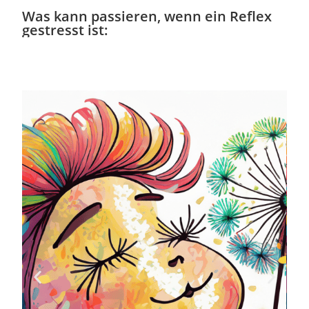
Was kann passieren, wenn ein Reflex
gestresst ist: