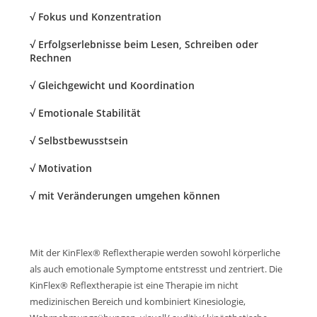
√ Fokus und Konzentration
√ Erfolgserlebnisse beim Lesen, Schreiben oder
Rechnen
√ Gleichgewicht und Koordination
√ Emotionale Stabilität
√ Selbstbewusstsein
√ Motivation
√ mit Veränderungen umgehen können
Mit der KinFlex® Reflextherapie werden sowohl körperliche
als auch emotionale Symptome entstresst und zentriert. Die
KinFlex® Reflextherapie ist eine Therapie im nicht
medizinischen Bereich und kombiniert Kinesiologie,