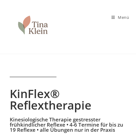
Menü
KinFlex®
Reflextherapie
Kinesiologische Therapie gestresster
frühkindlicher Reflexe • 4-6 Termine für bis zu
19 Reflexe • alle Übungen nur in der Praxis