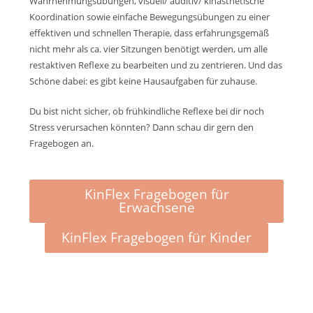
Wahrnehmungsübungen, visuell/ auditiv/ kinästhetische
Koordination sowie einfache Bewegungsübungen zu einer
effektiven und schnellen Therapie, dass erfahrungsgemäß
nicht mehr als ca. vier Sitzungen benötigt werden, um alle
restaktiven Reflexe zu bearbeiten und zu zentrieren. Und das
Schöne dabei: es gibt keine Hausaufgaben für zuhause.
Du bist nicht sicher, ob frühkindliche Reflexe bei dir noch
Stress verursachen könnten? Dann schau dir gern den
Fragebogen an.
KinFlex Fragebogen für
Erwachsene
KinFlex Fragebogen für Kinder