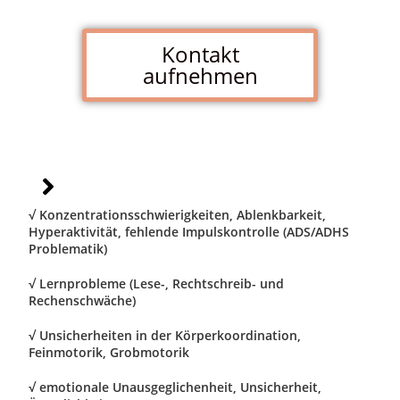
Kontakt
aufnehmen
√ Konzentrationsschwierigkeiten, Ablenkbarkeit,
Hyperaktivität, fehlende Impulskontrolle (ADS/ADHS
Problematik)
√ Lernprobleme (Lese-, Rechtschreib- und
Rechenschwäche)
√ Unsicherheiten in der Körperkoordination,
Feinmotorik, Grobmotorik
√ emotionale Unausgeglichenheit, Unsicherheit,