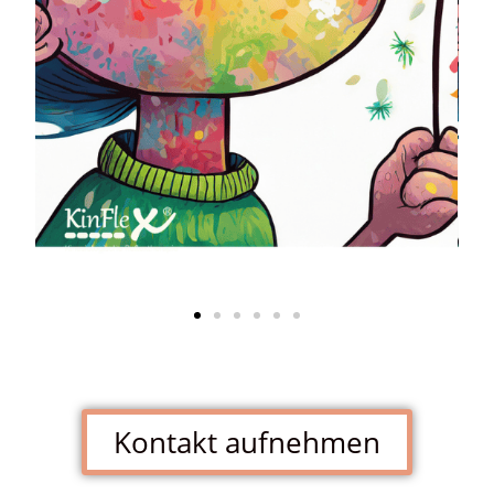
Kontakt aufnehmen