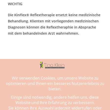
WICHTIG
Die KinFlex® Reflextherapie ersetzt keine medizinische
Behandlung. Klienten mit vorliegenden medizinischen
Diagnosen können die Reflextheraphie in Absprache
mit dem behandelnden Arzt wahrnehmen.
Impressum
Datenschutz