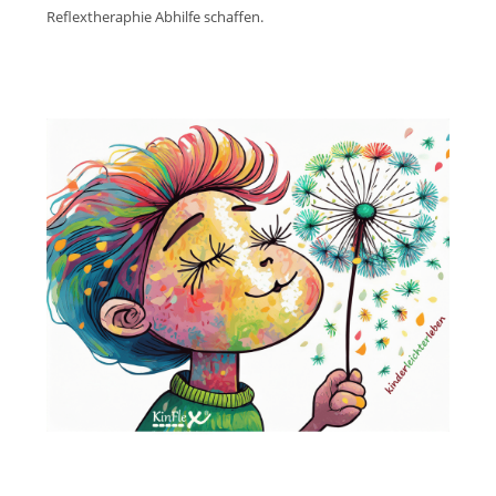
Reflextheraphie Abhilfe schaffen.